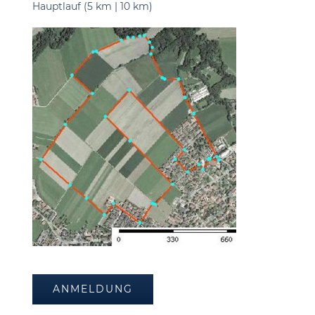
Hauptlauf (5 km | 10 km)
ANMELDUNG